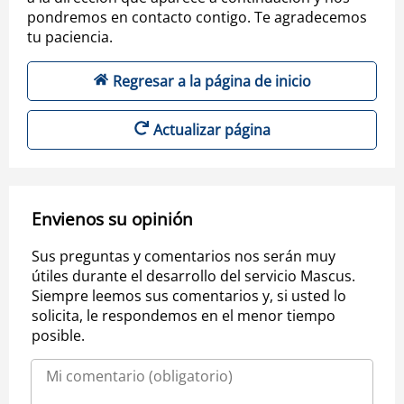
pondremos en contacto contigo. Te agradecemos
tu paciencia.
Regresar a la página de inicio
Actualizar página
Envienos su opinión
Sus preguntas y comentarios nos serán muy
útiles durante el desarrollo del servicio Mascus.
Siempre leemos sus comentarios y, si usted lo
solicita, le respondemos en el menor tiempo
posible.