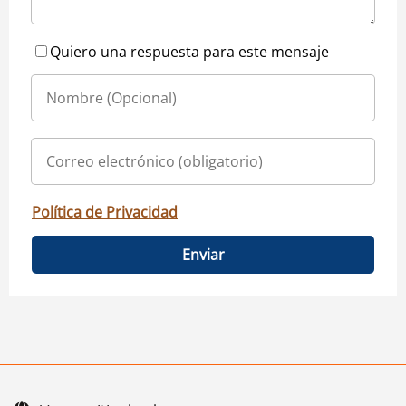
Quiero una respuesta para este mensaje
Política de Privacidad
Enviar