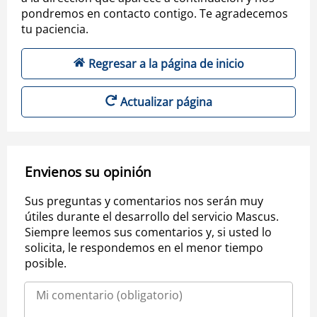
pondremos en contacto contigo. Te agradecemos
tu paciencia.
Regresar a la página de inicio
Actualizar página
Envienos su opinión
Sus preguntas y comentarios nos serán muy
útiles durante el desarrollo del servicio Mascus.
Siempre leemos sus comentarios y, si usted lo
solicita, le respondemos en el menor tiempo
posible.