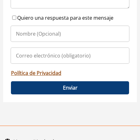
Quiero una respuesta para este mensaje
Política de Privacidad
Enviar