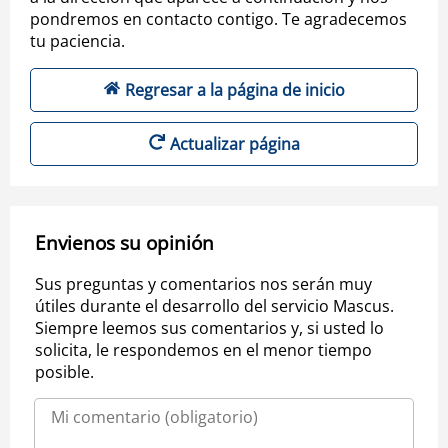
pondremos en contacto contigo. Te agradecemos
tu paciencia.
Regresar a la página de inicio
Actualizar página
Envienos su opinión
Sus preguntas y comentarios nos serán muy
útiles durante el desarrollo del servicio Mascus.
Siempre leemos sus comentarios y, si usted lo
solicita, le respondemos en el menor tiempo
posible.