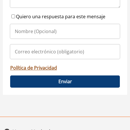
Quiero una respuesta para este mensaje
Política de Privacidad
Enviar