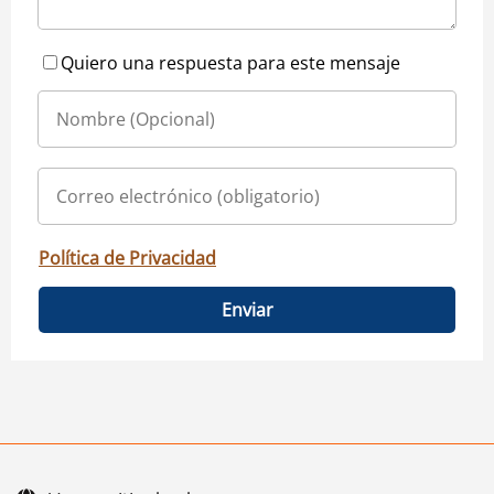
Quiero una respuesta para este mensaje
Política de Privacidad
Enviar