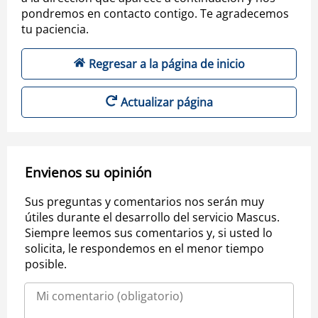
pondremos en contacto contigo. Te agradecemos
tu paciencia.
Regresar a la página de inicio
Actualizar página
Envienos su opinión
Sus preguntas y comentarios nos serán muy
útiles durante el desarrollo del servicio Mascus.
Siempre leemos sus comentarios y, si usted lo
solicita, le respondemos en el menor tiempo
posible.