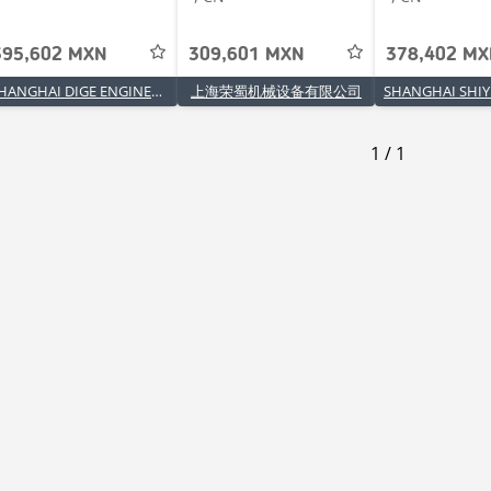
395,602 MXN
309,601 MXN
378,402 M
SHANGHAI DIGE ENGINEERING MACHINERY CO.LTD
上海荣蜀机械设备有限公司
1
/
1