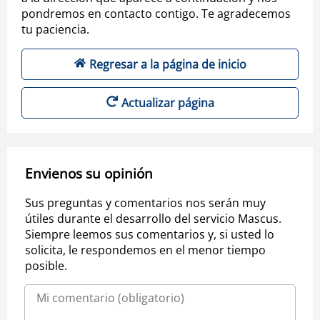
pondremos en contacto contigo. Te agradecemos
tu paciencia.
Regresar a la página de inicio
Actualizar página
Envienos su opinión
Sus preguntas y comentarios nos serán muy
útiles durante el desarrollo del servicio Mascus.
Siempre leemos sus comentarios y, si usted lo
solicita, le respondemos en el menor tiempo
posible.