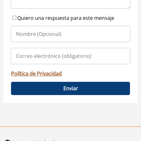
Quiero una respuesta para este mensaje
Política de Privacidad
Enviar