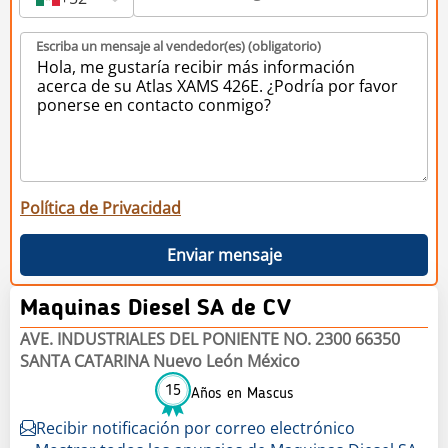
Escriba un mensaje al vendedor(es) (obligatorio)
Política de Privacidad
Enviar mensaje
Maquinas Diesel SA de CV
AVE. INDUSTRIALES DEL PONIENTE NO. 2300 66350
SANTA CATARINA Nuevo León México
15
Años en Mascus
Recibir notificación por correo electrónico