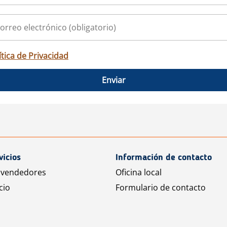
ítica de Privacidad
Enviar
vicios
Información de contacto
 vendedores
Oficina local
cio
Formulario de contacto