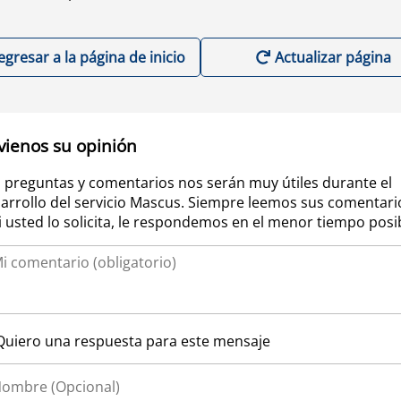
egresar a la página de inicio
Actualizar página
vienos su opinión
 preguntas y comentarios nos serán muy útiles durante el
arrollo del servicio Mascus. Siempre leemos sus comentari
si usted lo solicita, le respondemos en el menor tiempo posi
Quiero una respuesta para este mensaje