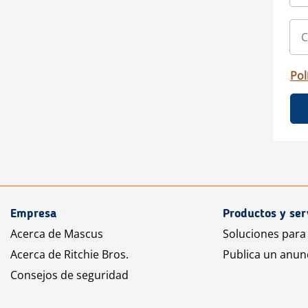
Pol
Empresa
Productos y ser
Acerca de Mascus
Soluciones para
Acerca de Ritchie Bros.
Publica un anun
Consejos de seguridad