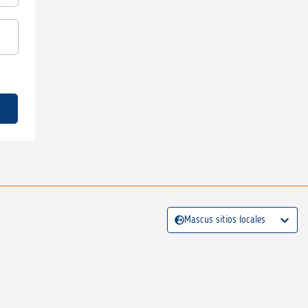
Mascus sitios locales