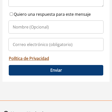
Quiero una respuesta para este mensaje
Política de Privacidad
Enviar