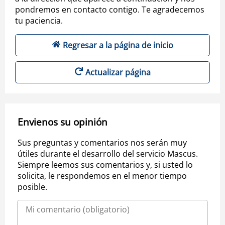
pondremos en contacto contigo. Te agradecemos
tu paciencia.
Regresar a la página de inicio
Actualizar página
Envienos su opinión
Sus preguntas y comentarios nos serán muy
útiles durante el desarrollo del servicio Mascus.
Siempre leemos sus comentarios y, si usted lo
solicita, le respondemos en el menor tiempo
posible.