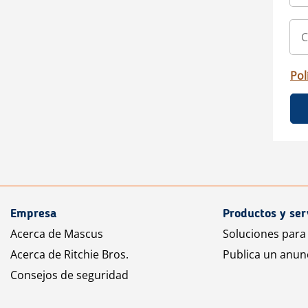
Pol
Empresa
Productos y ser
Acerca de Mascus
Soluciones para
Acerca de Ritchie Bros.
Publica un anun
Consejos de seguridad