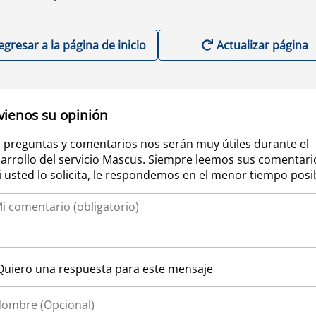
egresar a la página de inicio
Actualizar página
vienos su opinión
 preguntas y comentarios nos serán muy útiles durante el
arrollo del servicio Mascus. Siempre leemos sus comentari
si usted lo solicita, le respondemos en el menor tiempo posi
Quiero una respuesta para este mensaje