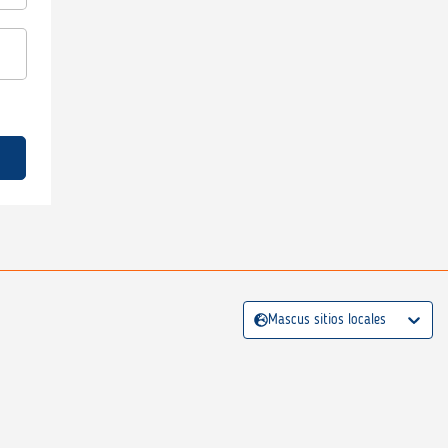
Mascus sitios locales