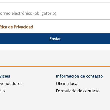
ítica de Privacidad
Enviar
vicios
Información de contacto
 vendedores
Oficina local
cio
Formulario de contacto