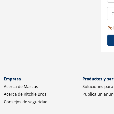
Pol
Empresa
Productos y ser
Acerca de Mascus
Soluciones para
Acerca de Ritchie Bros.
Publica un anun
Consejos de seguridad