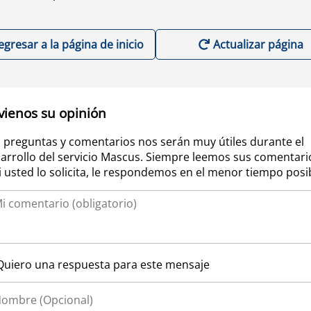
egresar a la página de inicio
Actualizar página
vienos su opinión
 preguntas y comentarios nos serán muy útiles durante el
arrollo del servicio Mascus. Siempre leemos sus comentari
si usted lo solicita, le respondemos en el menor tiempo posi
Quiero una respuesta para este mensaje