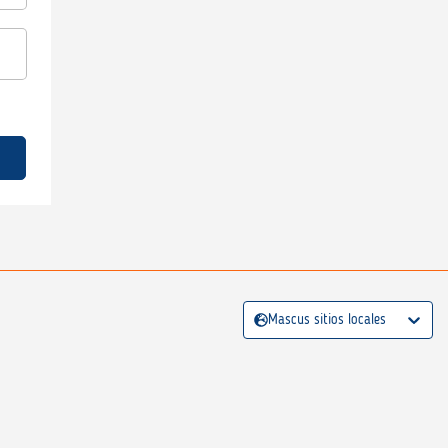
Mascus sitios locales