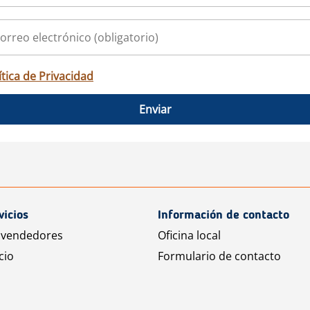
ítica de Privacidad
Enviar
vicios
Información de contacto
 vendedores
Oficina local
cio
Formulario de contacto