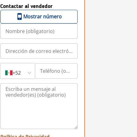
Contactar al vendedor
Mostrar número
+52