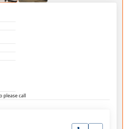
o please call