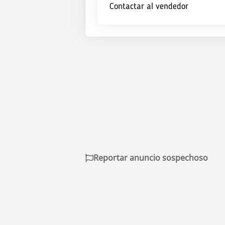
Contactar al vendedor
Reportar anuncio sospechoso