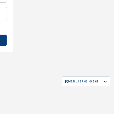
Mascus sitios locales