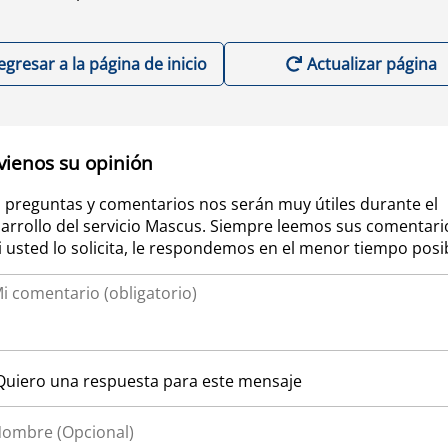
egresar a la página de inicio
Actualizar página
vienos su opinión
 preguntas y comentarios nos serán muy útiles durante el
arrollo del servicio Mascus. Siempre leemos sus comentari
si usted lo solicita, le respondemos en el menor tiempo posi
Quiero una respuesta para este mensaje