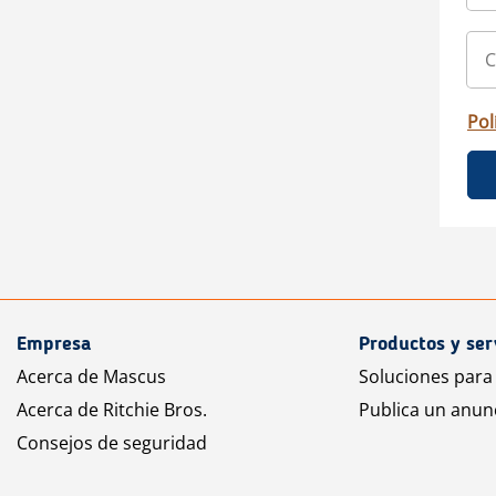
Pol
Empresa
Productos y ser
Acerca de Mascus
Soluciones para
Acerca de Ritchie Bros.
Publica un anun
Consejos de seguridad