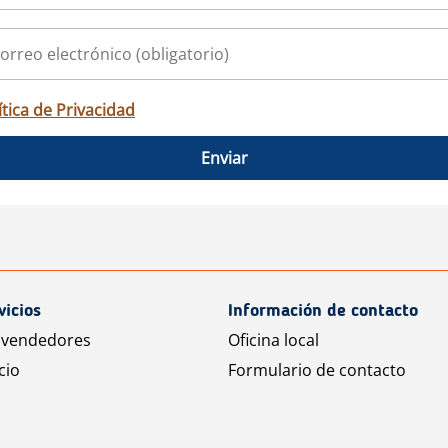
ítica de Privacidad
Enviar
vicios
Información de contacto
 vendedores
Oficina local
cio
Formulario de contacto