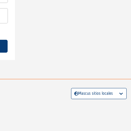
Mascus sitios locales