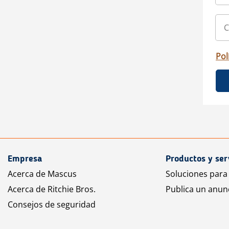
Pol
Empresa
Productos y ser
Acerca de Mascus
Soluciones para
Acerca de Ritchie Bros.
Publica un anun
Consejos de seguridad