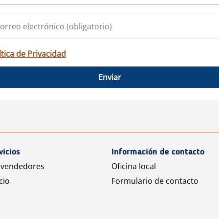
ítica de Privacidad
Enviar
vicios
Información de contacto
 vendedores
Oficina local
cio
Formulario de contacto