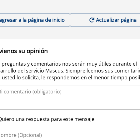
egresar a la página de inicio
Actualizar página
vienos su opinión
 preguntas y comentarios nos serán muy útiles durante el
arrollo del servicio Mascus. Siempre leemos sus comentari
si usted lo solicita, le respondemos en el menor tiempo posi
Quiero una respuesta para este mensaje