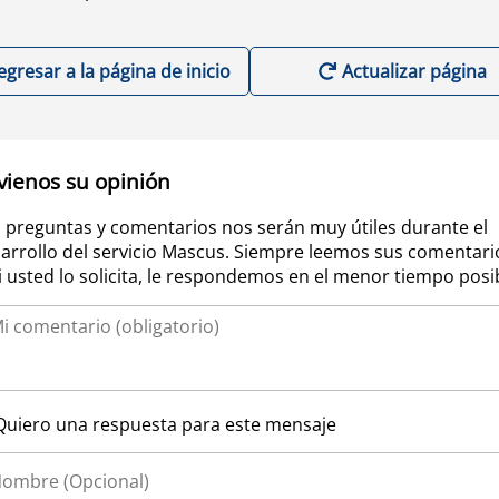
egresar a la página de inicio
Actualizar página
vienos su opinión
 preguntas y comentarios nos serán muy útiles durante el
arrollo del servicio Mascus. Siempre leemos sus comentari
si usted lo solicita, le respondemos en el menor tiempo posi
Quiero una respuesta para este mensaje