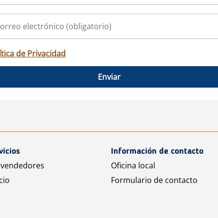
ítica de Privacidad
Enviar
vicios
Información de contacto
 vendedores
Oficina local
cio
Formulario de contacto