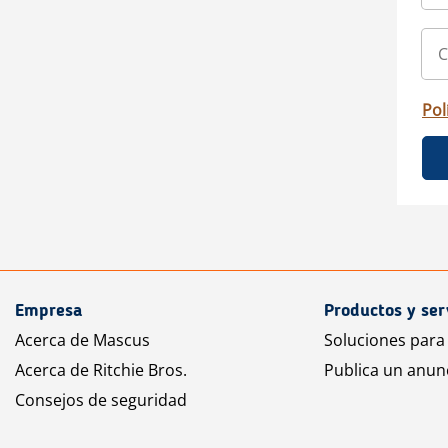
Pol
Empresa
Productos y ser
Acerca de Mascus
Soluciones para
Acerca de Ritchie Bros.
Publica un anun
Consejos de seguridad