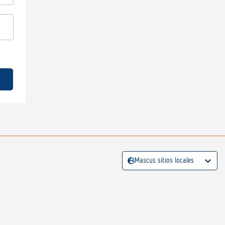
Mascus sitios locales