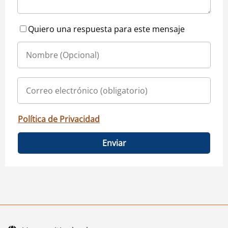
Quiero una respuesta para este mensaje
Política de Privacidad
Enviar