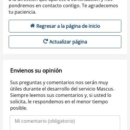
pondremos en contacto contigo. Te agradecemos
tu paciencia.
Regresar a la página de inicio
Actualizar página
Envienos su opinión
Sus preguntas y comentarios nos serán muy
útiles durante el desarrollo del servicio Mascus.
Siempre leemos sus comentarios y, si usted lo
solicita, le respondemos en el menor tiempo
posible.