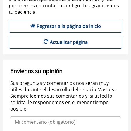
pondremos en contacto contigo. Te agradecemos
tu paciencia.
Regresar a la página de inicio
Actualizar página
Envienos su opinión
Sus preguntas y comentarios nos serán muy
útiles durante el desarrollo del servicio Mascus.
Siempre leemos sus comentarios y, si usted lo
solicita, le respondemos en el menor tiempo
posible.