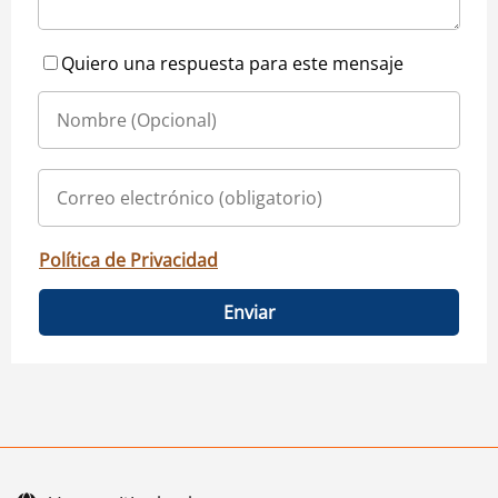
Quiero una respuesta para este mensaje
Política de Privacidad
Enviar