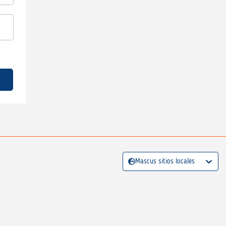
Mascus sitios locales