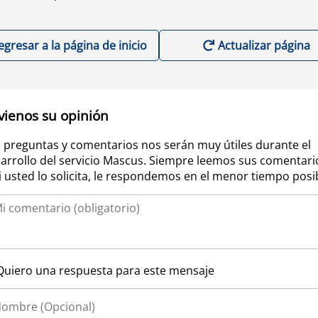
egresar a la página de inicio
Actualizar página
vienos su opinión
 preguntas y comentarios nos serán muy útiles durante el
arrollo del servicio Mascus. Siempre leemos sus comentari
si usted lo solicita, le respondemos en el menor tiempo posi
Quiero una respuesta para este mensaje