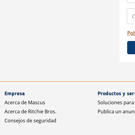
Pol
Empresa
Productos y ser
Acerca de Mascus
Soluciones para
Acerca de Ritchie Bros.
Publica un anun
Consejos de seguridad