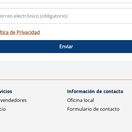
ítica de Privacidad
Enviar
vicios
Información de contacto
 vendedores
Oficina local
cio
Formulario de contacto