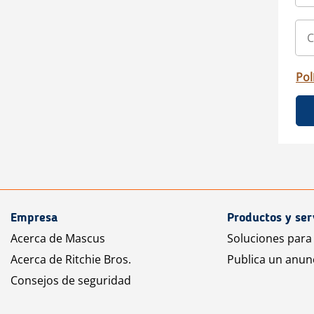
Pol
Empresa
Productos y ser
Acerca de Mascus
Soluciones para
Acerca de Ritchie Bros.
Publica un anun
Consejos de seguridad