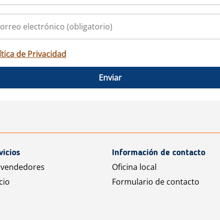
ítica de Privacidad
Enviar
vicios
Información de contacto
 vendedores
Oficina local
cio
Formulario de contacto