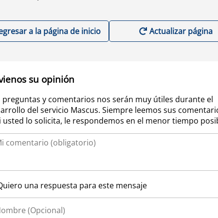
egresar a la página de inicio
Actualizar página
vienos su opinión
 preguntas y comentarios nos serán muy útiles durante el
arrollo del servicio Mascus. Siempre leemos sus comentari
si usted lo solicita, le respondemos en el menor tiempo posi
Quiero una respuesta para este mensaje