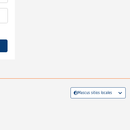
Mascus sitios locales