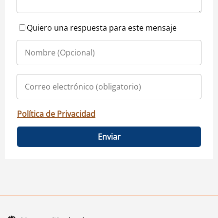
Quiero una respuesta para este mensaje
Política de Privacidad
Enviar