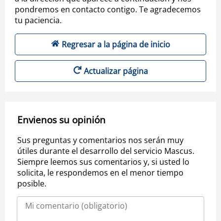
pondremos en contacto contigo. Te agradecemos
tu paciencia.
Regresar a la página de inicio
Actualizar página
Envienos su opinión
Sus preguntas y comentarios nos serán muy
útiles durante el desarrollo del servicio Mascus.
Siempre leemos sus comentarios y, si usted lo
solicita, le respondemos en el menor tiempo
posible.