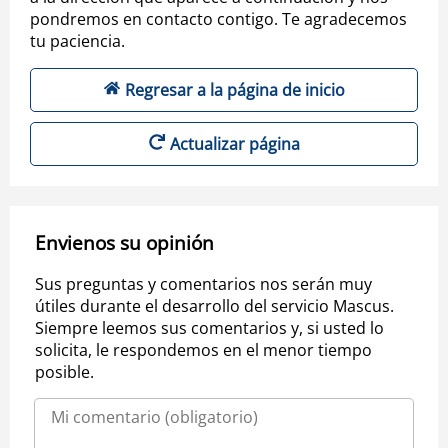
pondremos en contacto contigo. Te agradecemos
tu paciencia.
Regresar a la página de inicio
Actualizar página
Envienos su opinión
Sus preguntas y comentarios nos serán muy
útiles durante el desarrollo del servicio Mascus.
Siempre leemos sus comentarios y, si usted lo
solicita, le respondemos en el menor tiempo
posible.