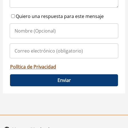
Quiero una respuesta para este mensaje
Política de Privacidad
Enviar