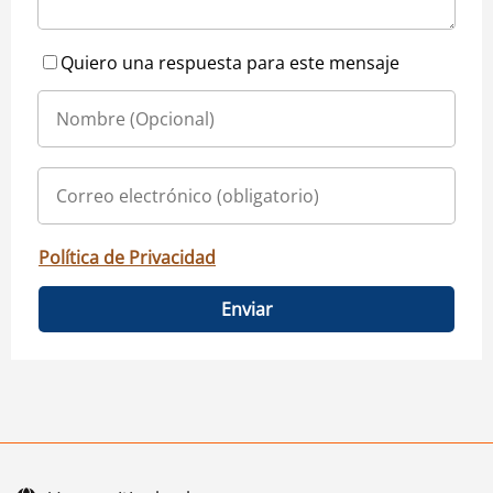
Quiero una respuesta para este mensaje
Política de Privacidad
Enviar