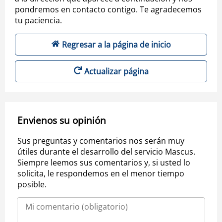
pondremos en contacto contigo. Te agradecemos
tu paciencia.
Regresar a la página de inicio
Actualizar página
Envienos su opinión
Sus preguntas y comentarios nos serán muy
útiles durante el desarrollo del servicio Mascus.
Siempre leemos sus comentarios y, si usted lo
solicita, le respondemos en el menor tiempo
posible.