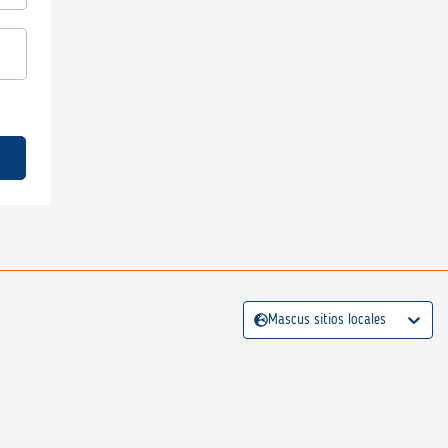
Mascus sitios locales