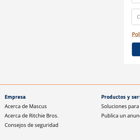
Pol
Empresa
Productos y ser
Acerca de Mascus
Soluciones para
Acerca de Ritchie Bros.
Publica un anun
Consejos de seguridad