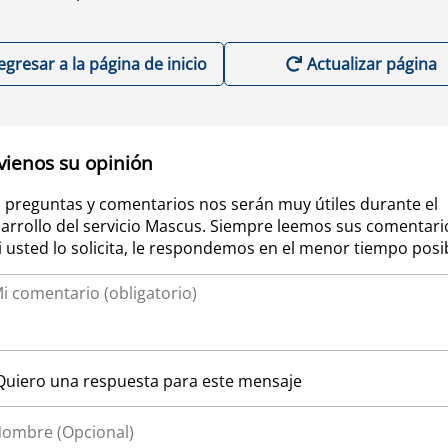
egresar a la página de inicio
Actualizar página
vienos su opinión
 preguntas y comentarios nos serán muy útiles durante el
arrollo del servicio Mascus. Siempre leemos sus comentari
si usted lo solicita, le respondemos en el menor tiempo posi
Quiero una respuesta para este mensaje