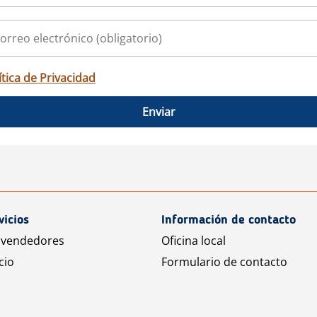
ítica de Privacidad
Enviar
vicios
Información de contacto
 vendedores
Oficina local
cio
Formulario de contacto