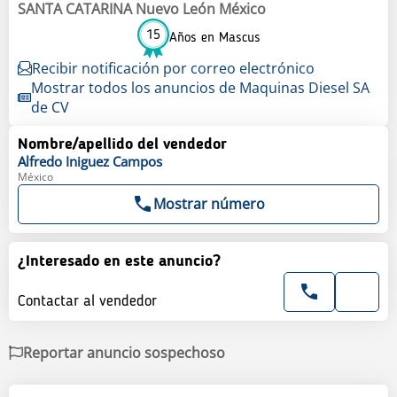
SANTA CATARINA Nuevo León México
15
Años en Mascus
Recibir notificación por correo electrónico
Mostrar todos los anuncios de Maquinas Diesel SA
de CV
Nombre/apellido del vendedor
Alfredo
Iniguez Campos
México
Mostrar número
¿Interesado en este anuncio?
Contactar al vendedor
Reportar anuncio sospechoso