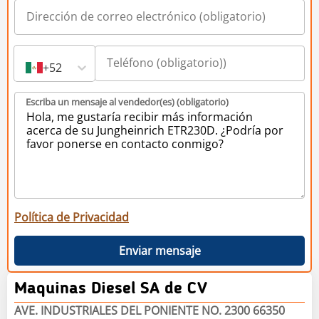
+52
Escriba un mensaje al vendedor(es) (obligatorio)
Política de Privacidad
Enviar mensaje
Maquinas Diesel SA de CV
AVE. INDUSTRIALES DEL PONIENTE NO. 2300 66350