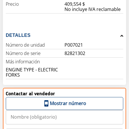
Precio
409,554 $
No incluye IVA reclamable
DETALLES
Número de unidad
P007021
Número de serie
82821302
Más información
ENGINE TYPE - ELECTRIC
FORKS
Contactar al vendedor
Mostrar número