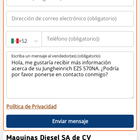
+52
Escriba un mensaje al vendedor(es) (obligatorio)
Política de Privacidad
Enviar mensaje
Maquinas Diesel SA de CV