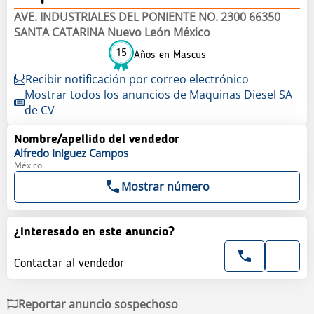
AVE. INDUSTRIALES DEL PONIENTE NO. 2300 66350
SANTA CATARINA Nuevo León México
15
Años en Mascus
Recibir notificación por correo electrónico
Mostrar todos los anuncios de Maquinas Diesel SA
de CV
Nombre/apellido del vendedor
Alfredo
Iniguez Campos
México
Mostrar número
¿Interesado en este anuncio?
Contactar al vendedor
Reportar anuncio sospechoso