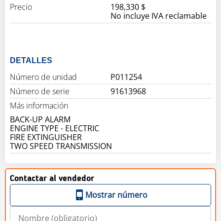
Precio
198,330 $
No incluye IVA reclamable
DETALLES
Número de unidad
P011254
Número de serie
91613968
Más información
BACK-UP ALARM
ENGINE TYPE - ELECTRIC
FIRE EXTINGUISHER
TWO SPEED TRANSMISSION
Contactar al vendedor
Mostrar número