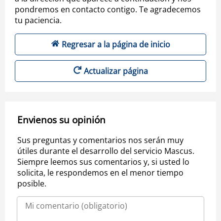
pondremos en contacto contigo. Te agradecemos
tu paciencia.
Regresar a la página de inicio
Actualizar página
Envienos su opinión
Sus preguntas y comentarios nos serán muy
útiles durante el desarrollo del servicio Mascus.
Siempre leemos sus comentarios y, si usted lo
solicita, le respondemos en el menor tiempo
posible.