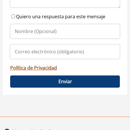
Quiero una respuesta para este mensaje
Política de Privacidad
Enviar