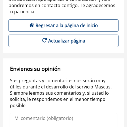
pondremos en contacto contigo. Te agradecemos
tu paciencia.
Regresar a la página de inicio
Actualizar página
Envienos su opinión
Sus preguntas y comentarios nos serán muy
útiles durante el desarrollo del servicio Mascus.
Siempre leemos sus comentarios y, si usted lo
solicita, le respondemos en el menor tiempo
posible.