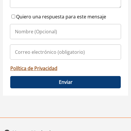
Quiero una respuesta para este mensaje
Política de Privacidad
Enviar