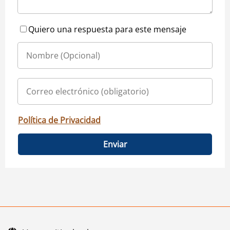
Quiero una respuesta para este mensaje
Política de Privacidad
Enviar