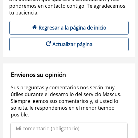
pondremos en contacto contigo. Te agradecemos
tu paciencia.
Regresar a la página de inicio
Actualizar página
Envienos su opinión
Sus preguntas y comentarios nos serán muy
útiles durante el desarrollo del servicio Mascus.
Siempre leemos sus comentarios y, si usted lo
solicita, le respondemos en el menor tiempo
posible.