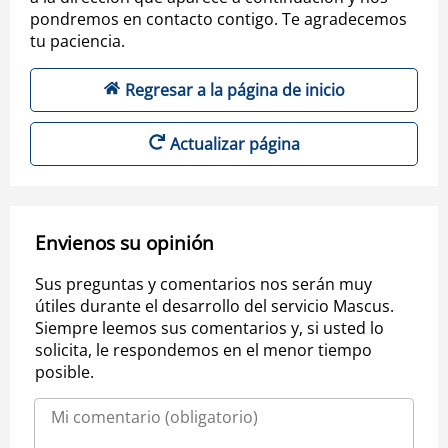
pondremos en contacto contigo. Te agradecemos
tu paciencia.
Regresar a la página de inicio
Actualizar página
Envienos su opinión
Sus preguntas y comentarios nos serán muy
útiles durante el desarrollo del servicio Mascus.
Siempre leemos sus comentarios y, si usted lo
solicita, le respondemos en el menor tiempo
posible.