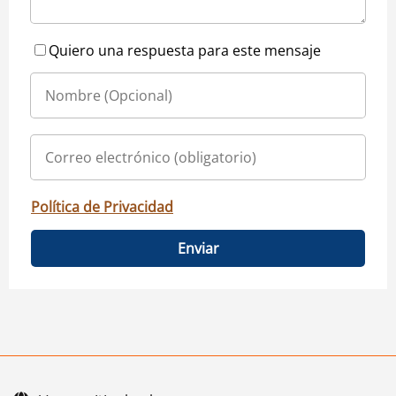
Quiero una respuesta para este mensaje
Política de Privacidad
Enviar