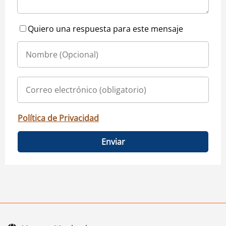
Quiero una respuesta para este mensaje
Política de Privacidad
Enviar