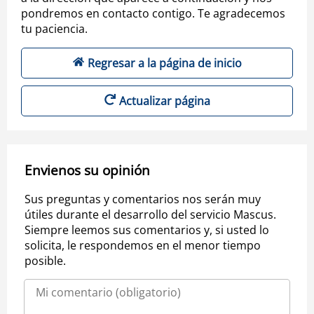
pondremos en contacto contigo. Te agradecemos
tu paciencia.
Regresar a la página de inicio
Actualizar página
Envienos su opinión
Sus preguntas y comentarios nos serán muy
útiles durante el desarrollo del servicio Mascus.
Siempre leemos sus comentarios y, si usted lo
solicita, le respondemos en el menor tiempo
posible.