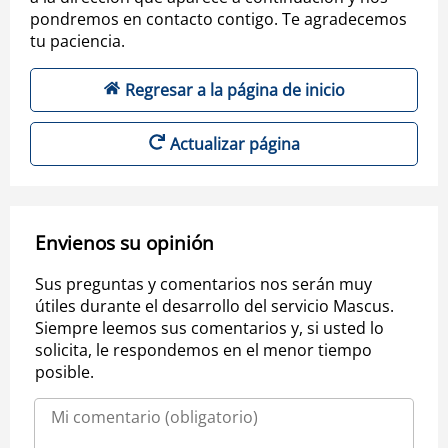
pondremos en contacto contigo. Te agradecemos
tu paciencia.
Regresar a la página de inicio
Actualizar página
Envienos su opinión
Sus preguntas y comentarios nos serán muy
útiles durante el desarrollo del servicio Mascus.
Siempre leemos sus comentarios y, si usted lo
solicita, le respondemos en el menor tiempo
posible.