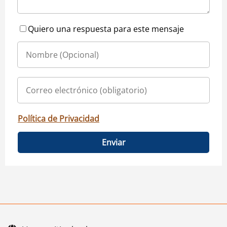
Quiero una respuesta para este mensaje
Política de Privacidad
Enviar