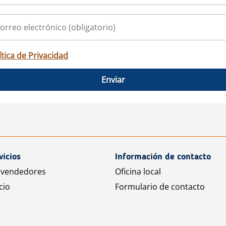
ítica de Privacidad
Enviar
vicios
Información de contacto
 vendedores
Oficina local
cio
Formulario de contacto