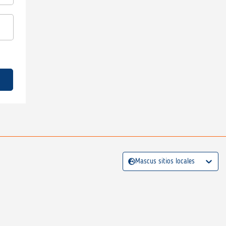
Mascus sitios locales