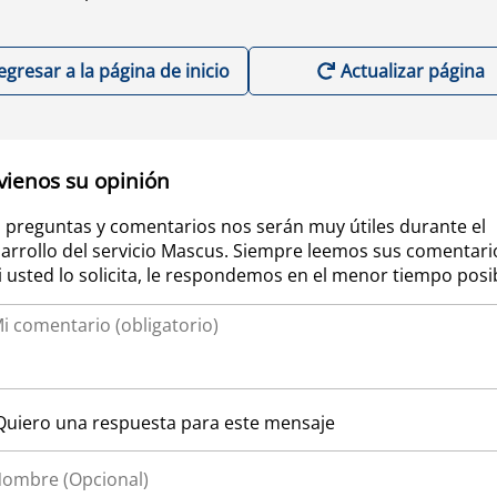
egresar a la página de inicio
Actualizar página
vienos su opinión
 preguntas y comentarios nos serán muy útiles durante el
arrollo del servicio Mascus. Siempre leemos sus comentari
si usted lo solicita, le respondemos en el menor tiempo posi
Quiero una respuesta para este mensaje