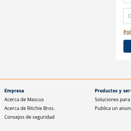
Pol
Empresa
Productos y ser
Acerca de Mascus
Soluciones para
Acerca de Ritchie Bros.
Publica un anun
Consejos de seguridad