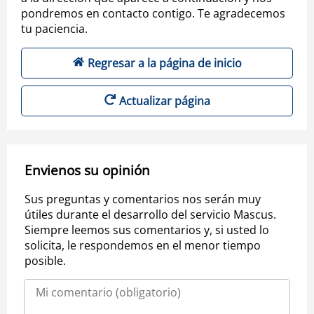
pondremos en contacto contigo. Te agradecemos
tu paciencia.
Regresar a la página de inicio
Actualizar página
Envienos su opinión
Sus preguntas y comentarios nos serán muy
útiles durante el desarrollo del servicio Mascus.
Siempre leemos sus comentarios y, si usted lo
solicita, le respondemos en el menor tiempo
posible.