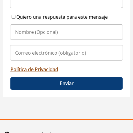
Quiero una respuesta para este mensaje
Política de Privacidad
Enviar