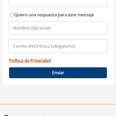
Quiero una respuesta para este mensaje
Política de Privacidad
Enviar