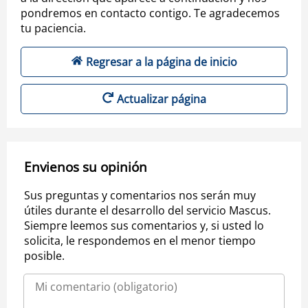
pondremos en contacto contigo. Te agradecemos
tu paciencia.
Regresar a la página de inicio
Actualizar página
Envienos su opinión
Sus preguntas y comentarios nos serán muy
útiles durante el desarrollo del servicio Mascus.
Siempre leemos sus comentarios y, si usted lo
solicita, le respondemos en el menor tiempo
posible.