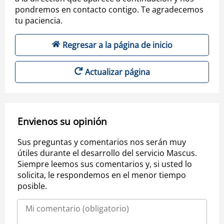
pondremos en contacto contigo. Te agradecemos
tu paciencia.
Regresar a la página de inicio
Actualizar página
Envienos su opinión
Sus preguntas y comentarios nos serán muy
útiles durante el desarrollo del servicio Mascus.
Siempre leemos sus comentarios y, si usted lo
solicita, le respondemos en el menor tiempo
posible.