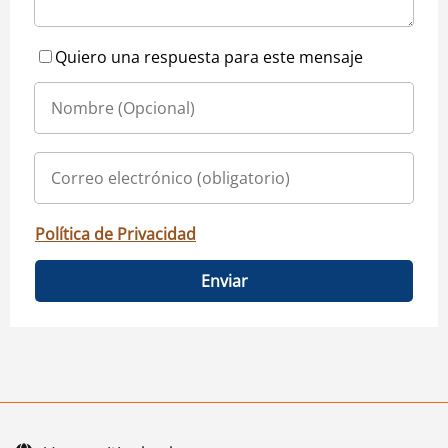
Quiero una respuesta para este mensaje
Política de Privacidad
Enviar