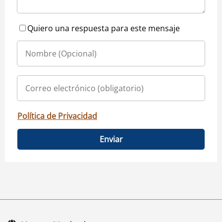
Quiero una respuesta para este mensaje
Política de Privacidad
Enviar