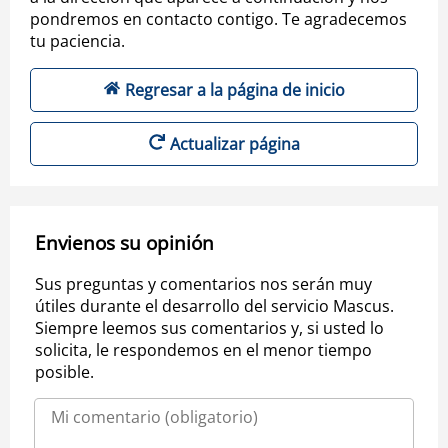
pondremos en contacto contigo. Te agradecemos
tu paciencia.
Regresar a la página de inicio
Actualizar página
Envienos su opinión
Sus preguntas y comentarios nos serán muy
útiles durante el desarrollo del servicio Mascus.
Siempre leemos sus comentarios y, si usted lo
solicita, le respondemos en el menor tiempo
posible.