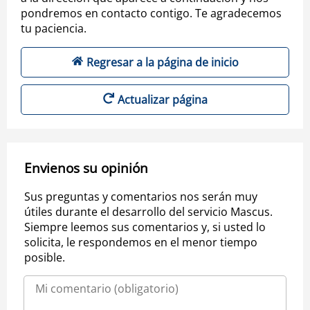
pondremos en contacto contigo. Te agradecemos
tu paciencia.
Regresar a la página de inicio
Actualizar página
Envienos su opinión
Sus preguntas y comentarios nos serán muy
útiles durante el desarrollo del servicio Mascus.
Siempre leemos sus comentarios y, si usted lo
solicita, le respondemos en el menor tiempo
posible.