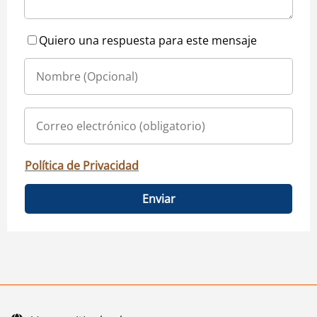
Quiero una respuesta para este mensaje
Política de Privacidad
Enviar