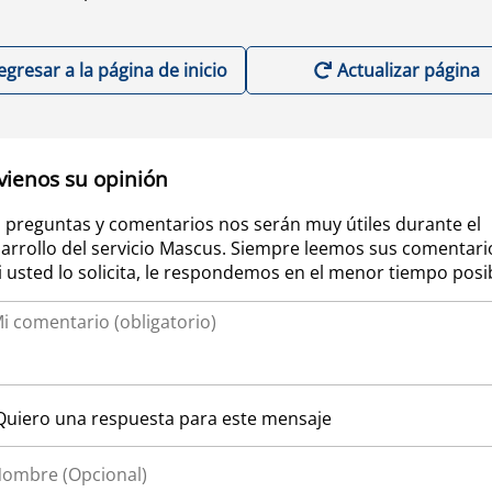
egresar a la página de inicio
Actualizar página
vienos su opinión
 preguntas y comentarios nos serán muy útiles durante el
arrollo del servicio Mascus. Siempre leemos sus comentari
si usted lo solicita, le respondemos en el menor tiempo posi
Quiero una respuesta para este mensaje