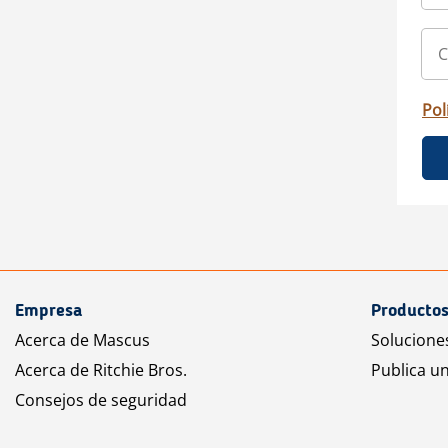
Pol
Empresa
Productos
Acerca de Mascus
Solucione
Acerca de Ritchie Bros.
Publica u
Consejos de seguridad