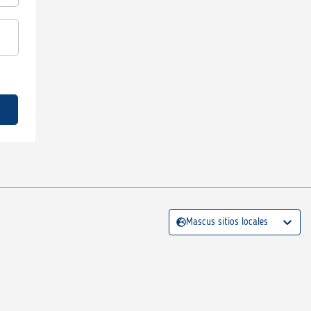
Mascus sitios locales