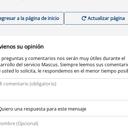
egresar a la página de inicio
Actualizar página
vienos su opinión
 preguntas y comentarios nos serán muy útiles durante el
arrollo del servicio Mascus. Siempre leemos sus comentari
si usted lo solicita, le respondemos en el menor tiempo posi
Quiero una respuesta para este mensaje