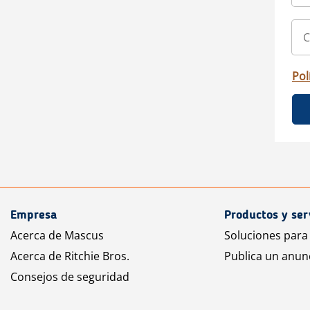
Pol
Empresa
Productos y ser
Acerca de Mascus
Soluciones para
Acerca de Ritchie Bros.
Publica un anun
Consejos de seguridad