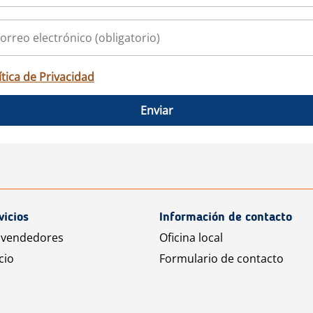
ítica de Privacidad
Enviar
vicios
Información de contacto
 vendedores
Oficina local
cio
Formulario de contacto