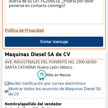
Política de Privacidad
Enviar mensaje
Maquinas Diesel SA de CV
AVE. INDUSTRIALES DEL PONIENTE NO. 2300 66350
SANTA CATARINA Nuevo León México
15
Años en Mascus
Recibir notificación por correo electrónico
Mostrar todos los anuncios de Maquinas Diesel SA
de CV
Nombre/apellido del vendedor