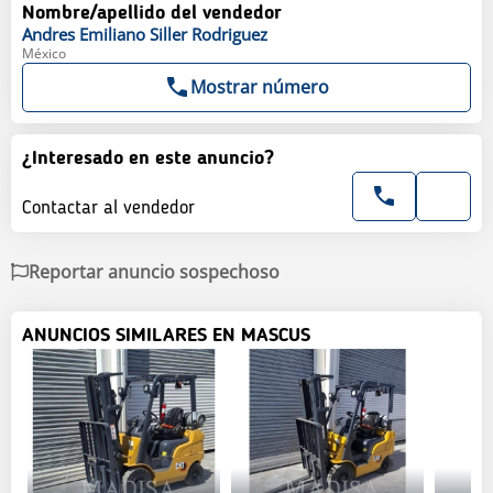
Nombre/apellido del vendedor
Andres Emiliano
Siller Rodriguez
México
Mostrar número
¿Interesado en este anuncio?
Contactar al vendedor
Reportar anuncio sospechoso
ANUNCIOS SIMILARES EN MASCUS