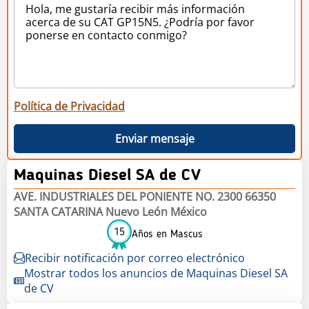
Política de Privacidad
Enviar mensaje
Maquinas Diesel SA de CV
AVE. INDUSTRIALES DEL PONIENTE NO. 2300 66350
SANTA CATARINA Nuevo León México
15
Años en Mascus
Recibir notificación por correo electrónico
Mostrar todos los anuncios de Maquinas Diesel SA
de CV