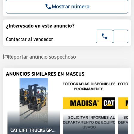
Mostrar número
¿Interesado en este anuncio?
Contactar al vendedor
Reportar anuncio sospechoso
ANUNCIOS SIMILARES EN MASCUS
CAT LIFT TRUCKS GP25N5-LE