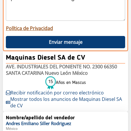
Política de Privacidad
Enviar mensaje
Maquinas Diesel SA de CV
AVE. INDUSTRIALES DEL PONIENTE NO. 2300 66350
SANTA CATARINA Nuevo León México
15
Años en Mascus
Recibir notificación por correo electrónico
Mostrar todos los anuncios de Maquinas Diesel SA
de CV
Nombre/apellido del vendedor
Andres Emiliano
Siller Rodriguez
México