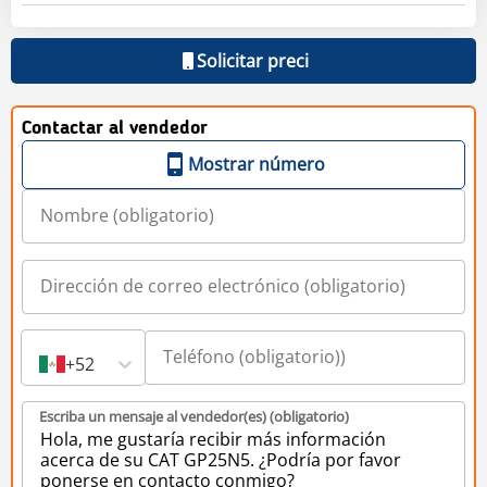
Solicitar preci
Contactar al vendedor
Mostrar número
+52
Escriba un mensaje al vendedor(es) (obligatorio)