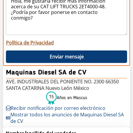
Política de Privacidad
Enviar mensaje
Maquinas Diesel SA de CV
AVE. INDUSTRIALES DEL PONIENTE NO. 2300 66350
SANTA CATARINA Nuevo León México
15
Años en Mascus
Recibir notificación por correo electrónico
Mostrar todos los anuncios de Maquinas Diesel SA
de CV