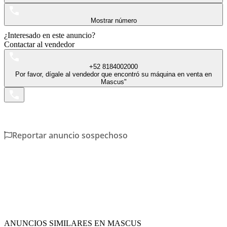
Mostrar número
¿Interesado en este anuncio?
Contactar al vendedor
+52 8184002000
Por favor, dígale al vendedor que encontró su máquina en venta en
Mascus"
Reportar anuncio sospechoso
ANUNCIOS SIMILARES EN MASCUS