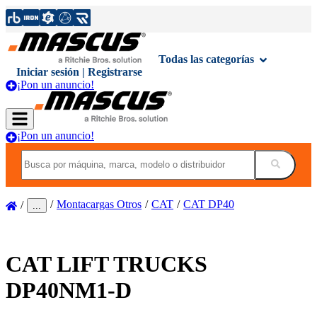
Todas las categorías
Iniciar sesión | Registrarse
¡Pon un anuncio!
¡Pon un anuncio!
Montacargas Otros
CAT
CAT DP40
...
CAT
LIFT TRUCKS
DP40NM1-D