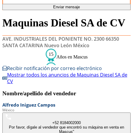
Enviar mensaje
Maquinas Diesel SA de CV
AVE. INDUSTRIALES DEL PONIENTE NO. 2300 66350
SANTA CATARINA Nuevo León México
15
Años en Mascus
Recibir notificación por correo electrónico
Mostrar todos los anuncios de Maquinas Diesel SA de
CV
Nombre/apellido del vendedor
Alfredo
Iniguez Campos
México
+52 8184002000
Por favor, dígale al vendedor que encontró su máquina en venta en
Mascus"