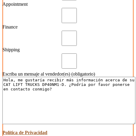
Appointment
Finance
Shipping
Escriba un mensaje al vendedor(es) (obligatorio)
Política de Privacidad