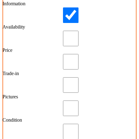
Information
Availability
Price
Trade-in
Pictures
Condition