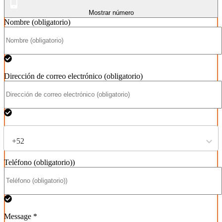
Mostrar número
Nombre (obligatorio)
Dirección de correo electrónico (obligatorio)
+52
Teléfono (obligatorio))
Message *