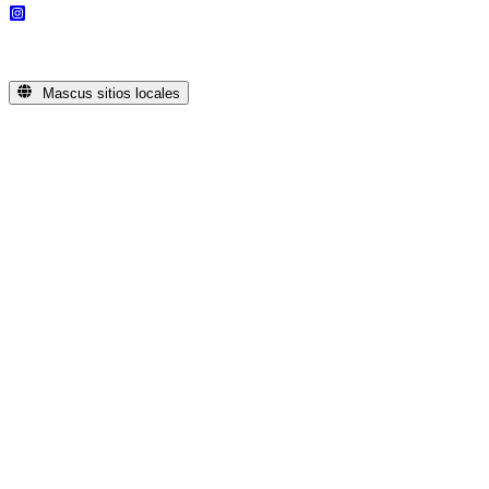
Mascus sitios locales