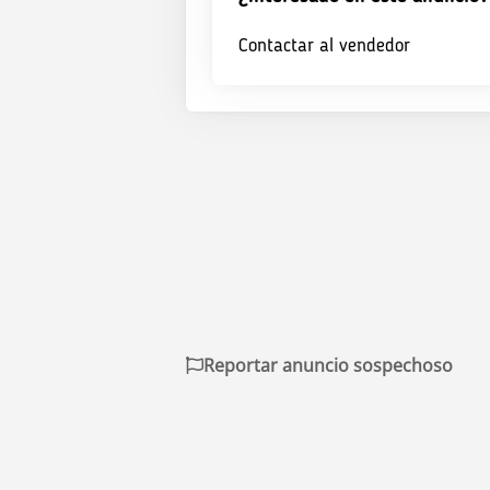
Contactar al vendedor
Reportar anuncio sospechoso