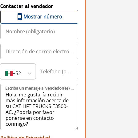
Contactar al vendedor
Mostrar número
+52
Escriba un mensaje al vendedor(es) (obligatorio)