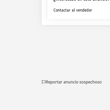
Contactar al vendedor
Reportar anuncio sospechoso