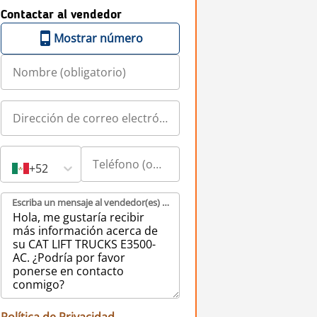
Contactar al vendedor
Mostrar número
+52
Escriba un mensaje al vendedor(es) (obligatorio)