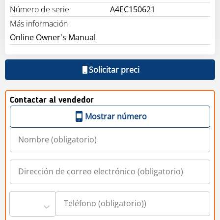
Número de serie
A4EC150621
Más información
Online Owner's Manual
Solicitar preci
Contactar al vendedor
Mostrar número