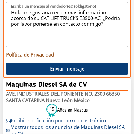
Escriba un mensaje al vendedor(es) (obligatorio)
Política de Privacidad
Enviar mensaje
Maquinas Diesel SA de CV
AVE. INDUSTRIALES DEL PONIENTE NO. 2300 66350
SANTA CATARINA Nuevo León México
15
Años en Mascus
Recibir notificación por correo electrónico
Mostrar todos los anuncios de Maquinas Diesel SA
de CV