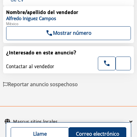
Nombre/apellido del vendedor
Alfredo
Iniguez Campos
México
Mostrar número
¿Interesado en este anuncio?
Contactar al vendedor
Reportar anuncio sospechoso
Mascus sitios locales
Llame
Correo electrónico