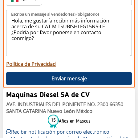
Escriba un mensaje al vendedor(es) (obligatorio)
Política de Privacidad
Enviar mensaje
Maquinas Diesel SA de CV
AVE. INDUSTRIALES DEL PONIENTE NO. 2300 66350
SANTA CATARINA Nuevo León México
15
Años en Mascus
Recibir notificación por correo electrónico