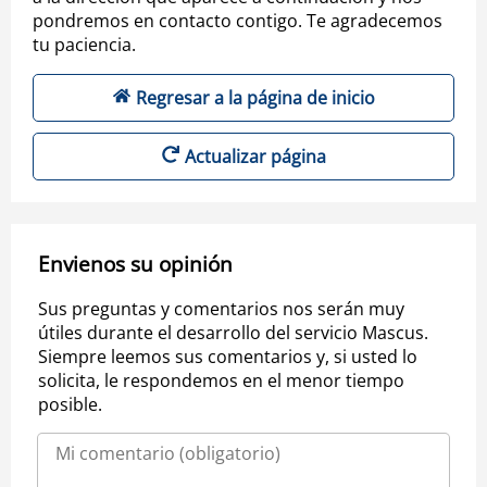
pondremos en contacto contigo. Te agradecemos
tu paciencia.
Regresar a la página de inicio
Actualizar página
Envienos su opinión
Sus preguntas y comentarios nos serán muy
útiles durante el desarrollo del servicio Mascus.
Siempre leemos sus comentarios y, si usted lo
solicita, le respondemos en el menor tiempo
posible.