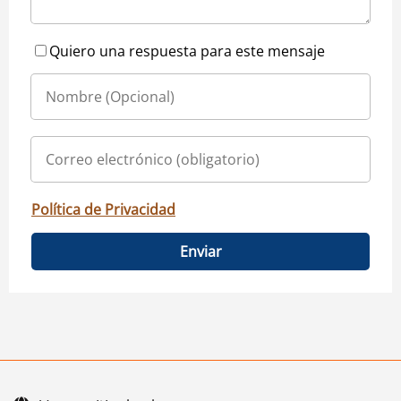
Quiero una respuesta para este mensaje
Política de Privacidad
Enviar