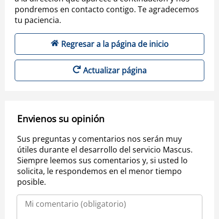
pondremos en contacto contigo. Te agradecemos
tu paciencia.
Regresar a la página de inicio
Actualizar página
Envienos su opinión
Sus preguntas y comentarios nos serán muy
útiles durante el desarrollo del servicio Mascus.
Siempre leemos sus comentarios y, si usted lo
solicita, le respondemos en el menor tiempo
posible.