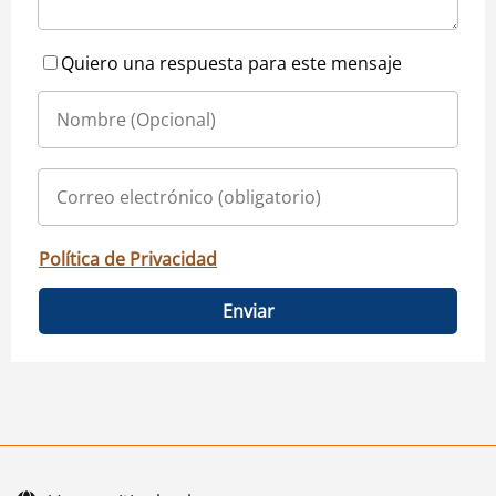
Quiero una respuesta para este mensaje
Política de Privacidad
Enviar